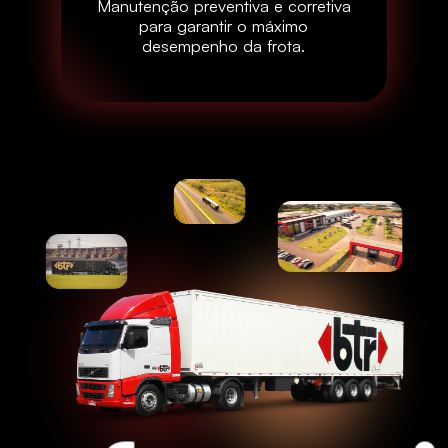
Manutenção preventiva e corretiva
para garantir o máximo
desempenho da frota.