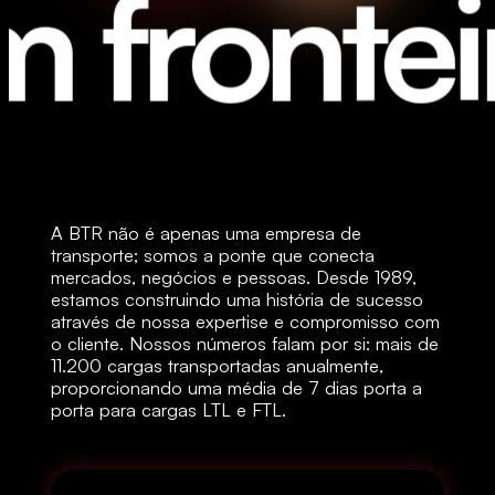
fronteira
A BTR não é apenas uma empresa de
transporte; somos a ponte que conecta
mercados, negócios e pessoas. Desde 1989,
estamos construindo uma história de sucesso
através de nossa expertise e compromisso com
o cliente. Nossos números falam por si: mais de
11.200 cargas transportadas anualmente,
proporcionando uma média de 7 dias porta a
porta para cargas LTL e FTL.