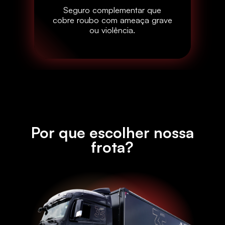
Seguro complementar que
cobre roubo com ameaça grave
ou violência.
Por que escolher nossa
frota?