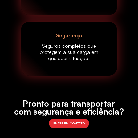
Segurança
Seguros completos que
protegem a sua carga em
qualquer situação.
Pronto para transportar
com segurança e eficiência?
ENTRE EM CONTATO