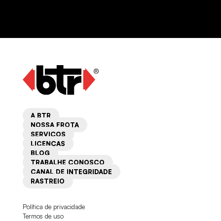
A BTR
NOSSA FROTA
SERVIÇOS
LICENÇAS
BLOG
TRABALHE CONOSCO
CANAL DE INTEGRIDADE
RASTREIO
Política de privacidade
Termos de uso