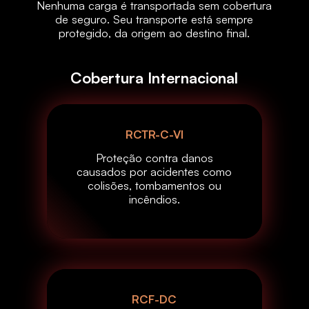
Nenhuma carga é transportada sem cobertura
de seguro. Seu transporte está sempre
protegido, da origem ao destino final.
Cobertura Internacional
RCTR-C-VI
Proteção contra danos
causados por acidentes como
colisões, tombamentos ou
incêndios.
RCF-DC