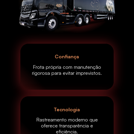
Confiança
Frota própria com manutenção
rigorosa para evitar imprevistos.
Tecnologia
Rastreamento moderno que
oferece transparência e
eficiência.