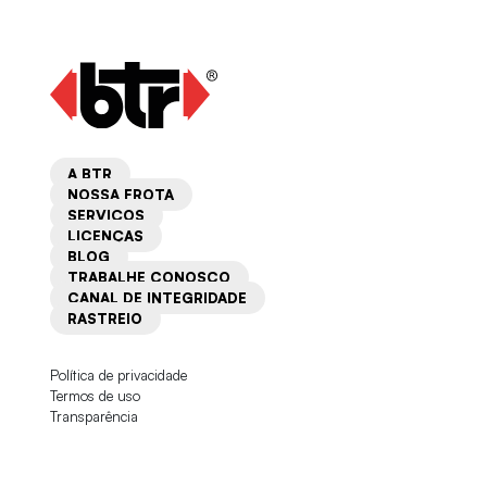
A BTR
NOSSA FROTA
SERVIÇOS
LICENÇAS
BLOG
TRABALHE CONOSCO
CANAL DE INTEGRIDADE
RASTREIO
Política de privacidade
Termos de uso
Transparência