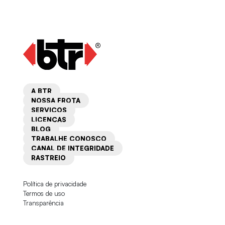
A BTR
NOSSA FROTA
SERVIÇOS
LICENÇAS
BLOG
TRABALHE CONOSCO
CANAL DE INTEGRIDADE
RASTREIO
Política de privacidade
Termos de uso
Transparência