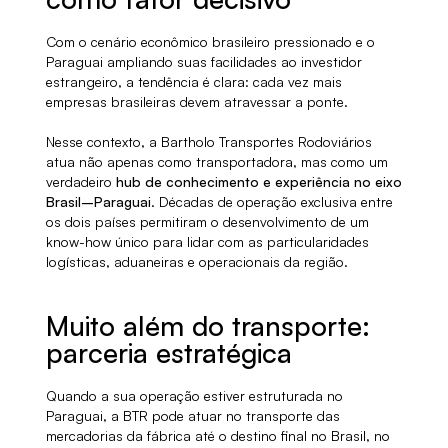
Com o cenário econômico brasileiro pressionado e o
Paraguai ampliando suas facilidades ao investidor
estrangeiro, a tendência é clara: cada vez mais
empresas brasileiras devem atravessar a ponte.
Nesse contexto, a Bartholo Transportes Rodoviários
atua não apenas como transportadora, mas como um
verdadeiro
hub de conhecimento e experiência no eixo
Brasil–Paraguai
. Décadas de operação exclusiva entre
os dois países permitiram o desenvolvimento de um
know-how único para lidar com as particularidades
logísticas, aduaneiras e operacionais da região.
Muito além do transporte:
parceria estratégica
Quando a sua operação estiver estruturada no
Paraguai, a BTR pode atuar no transporte das
mercadorias da fábrica até o destino final no Brasil, no