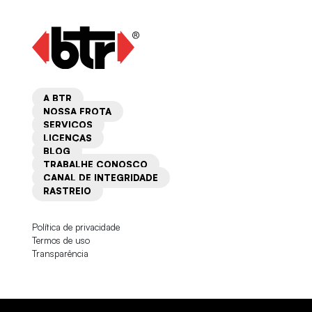
A BTR
NOSSA FROTA
SERVIÇOS
LICENÇAS
BLOG
TRABALHE CONOSCO
CANAL DE INTEGRIDADE
RASTREIO
Política de privacidade
Termos de uso
Transparência