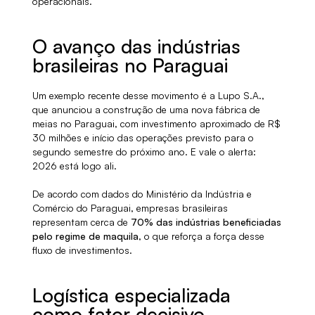
operacionais.
O avanço das indústrias
brasileiras no Paraguai
Um exemplo recente desse movimento é a Lupo S.A.,
que anunciou a construção de uma nova fábrica de
meias no Paraguai, com investimento aproximado de R$
30 milhões e início das operações previsto para o
segundo semestre do próximo ano. E vale o alerta:
2026 está logo ali.
De acordo com dados do Ministério da Indústria e
Comércio do Paraguai, empresas brasileiras
representam cerca de
70% das indústrias beneficiadas
pelo regime de maquila
, o que reforça a força desse
fluxo de investimentos.
Logística especializada
como fator decisivo