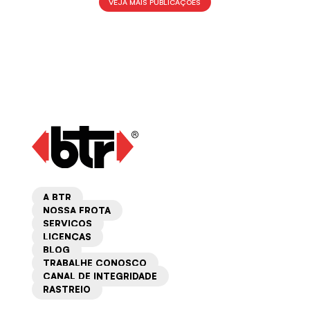
VEJA MAIS PUBLICAÇÕES
A BTR
NOSSA FROTA
SERVIÇOS
LICENÇAS
BLOG
TRABALHE CONOSCO
CANAL DE INTEGRIDADE
RASTREIO