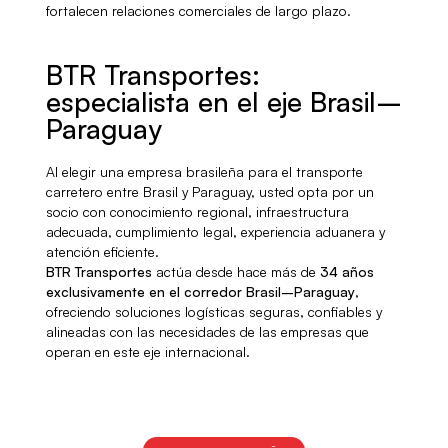
fortalecen relaciones comerciales de largo plazo.
BTR Transportes:
especialista en el eje Brasil–
Paraguay
Al elegir una empresa brasileña para el transporte
carretero entre Brasil y Paraguay, usted opta por un
socio con conocimiento regional, infraestructura
adecuada, cumplimiento legal, experiencia aduanera y
atención eficiente.
BTR Transportes
actúa desde hace más de
34 años
exclusivamente en el corredor Brasil–Paraguay
,
ofreciendo soluciones logísticas seguras, confiables y
alineadas con las necesidades de las empresas que
operan en este eje internacional.