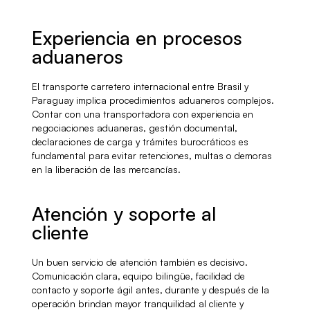
Experiencia en procesos
aduaneros
El transporte carretero internacional entre Brasil y
Paraguay implica procedimientos aduaneros complejos.
Contar con una transportadora con experiencia en
negociaciones aduaneras, gestión documental,
declaraciones de carga y trámites burocráticos es
fundamental para evitar retenciones, multas o demoras
en la liberación de las mercancías.
Atención y soporte al
cliente
Un buen servicio de atención también es decisivo.
Comunicación clara, equipo bilingüe, facilidad de
contacto y soporte ágil antes, durante y después de la
operación brindan mayor tranquilidad al cliente y