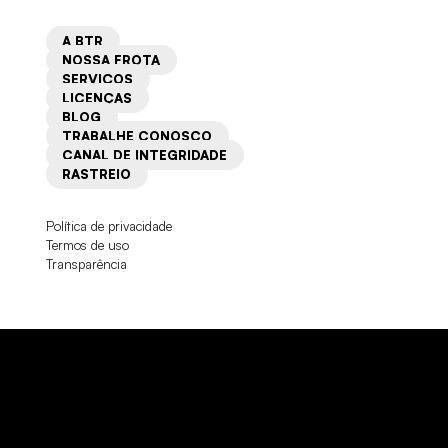
A BTR
NOSSA FROTA
SERVIÇOS
LICENÇAS
BLOG
TRABALHE CONOSCO
CANAL DE INTEGRIDADE
RASTREIO
Política de privacidade
Termos de uso
Transparência