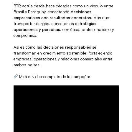
BTR actúa desde hace décadas como un vínculo entre
Brasil y Paraguay, conectando
decisiones
empresariales con resultados concretos
. Más que
transportar cargas, conectamos
estrategias,
operaciones y personas
, con ética, profesionalismo y
compromiso.
Así es como las
decisiones responsables
se
transforman en
crecimiento sostenible
, fortaleciendo
empresas, operaciones y relaciones comerciales entre
ambos países.
Mirá el video completo de la campaña: