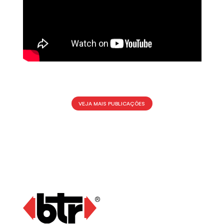
VEJA MAIS PUBLICAÇÕES