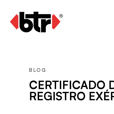
BLOG
CERTIFICADO 
REGISTRO EXÉ