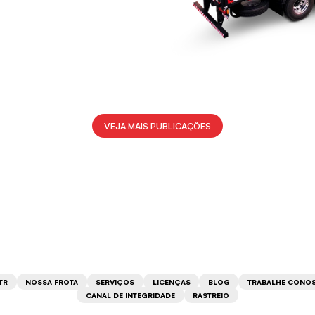
VEJA MAIS PUBLICAÇÕES
TR
NOSSA FROTA
SERVIÇOS
LICENÇAS
BLOG
TRABALHE CONO
CANAL DE INTEGRIDADE
RASTREIO