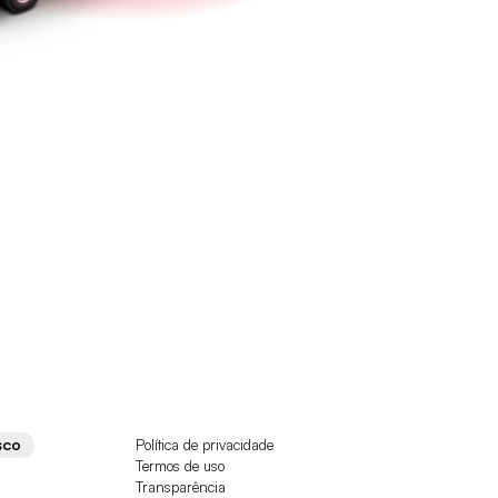
Política de privacidade
SCO
Termos de uso
Transparência