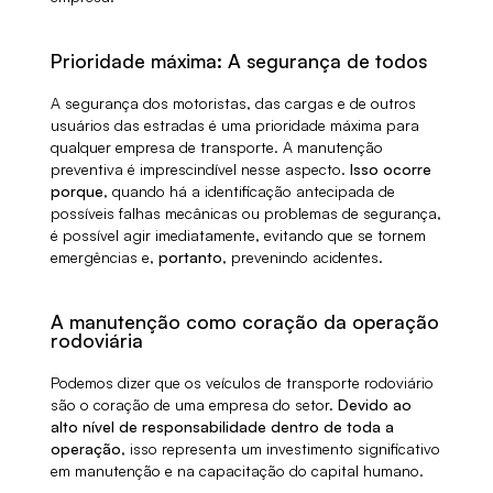
Prioridade máxima: A segurança de todos
A segurança dos motoristas, das cargas e de outros
usuários das estradas é uma prioridade máxima para
qualquer empresa de transporte. A manutenção
preventiva é imprescindível nesse aspecto.
Isso ocorre
porque
, quando há a identificação antecipada de
possíveis falhas mecânicas ou problemas de segurança,
é possível agir imediatamente, evitando que se tornem
emergências e,
portanto
, prevenindo acidentes.
A manutenção como coração da operação
rodoviária
Podemos dizer que os veículos de transporte rodoviário
são o coração de uma empresa do setor.
Devido ao
alto nível de responsabilidade dentro de toda a
operação
, isso representa um investimento significativo
em manutenção e na capacitação do capital humano.