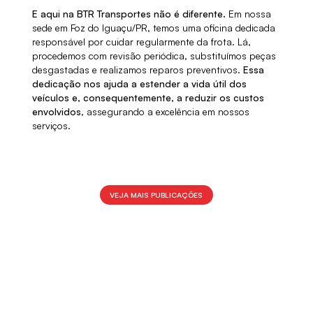
E aqui na BTR Transportes não é diferente.
Em nossa
sede em Foz do Iguaçu/PR, temos uma oficina dedicada
responsável por cuidar regularmente da frota. Lá,
procedemos com revisão periódica, substituímos peças
desgastadas e realizamos reparos preventivos.
Essa
dedicação nos ajuda a estender a vida útil dos
veículos e, consequentemente, a reduzir os custos
envolvidos
, assegurando a excelência em nossos
serviços.
VEJA MAIS PUBLICAÇÕES