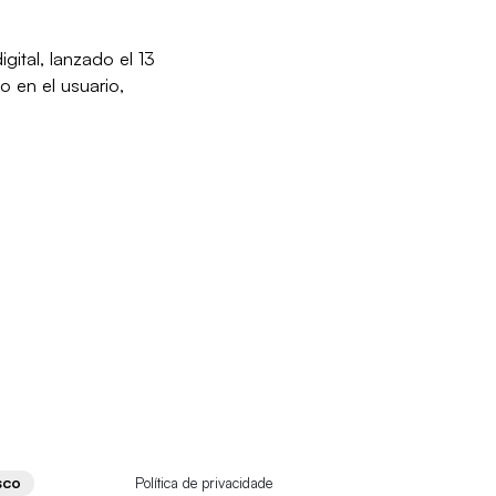
ital, lanzado el 13
o en el usuario,
Política de privacidade
SCO