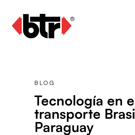
BLOG
Tecnología en e
transporte Brasi
Paraguay