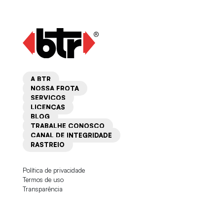
A BTR
NOSSA FROTA
SERVIÇOS
LICENÇAS
BLOG
TRABALHE CONOSCO
CANAL DE INTEGRIDADE
RASTREIO
Política de privacidade
Termos de uso
Transparência